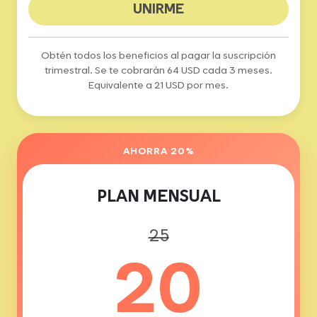
UNIRME
Obtén todos los beneficios al pagar la suscripción
trimestral. Se te cobrarán 64 USD cada 3 meses.
Equivalente a 21 USD por mes.
AHORRA 20%
PLAN MENSUAL
25
20