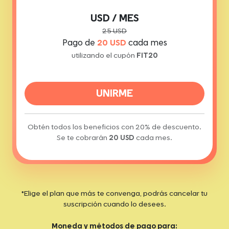
USD / MES
25 USD
Pago de
20 USD
cada mes
utilizando el cupón
FIT20
UNIRME
Obtén todos los beneficios con 20% de descuento.
Se te cobrarán
20 USD
cada mes.
*Elige el plan que más te convenga, podrás cancelar tu
suscripción cuando lo desees.
Moneda y métodos de pago para: