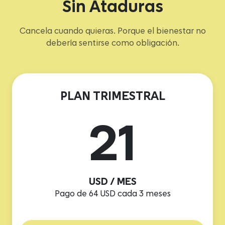
Sin Ataduras
Cancela cuando quieras. Porque el bienestar no
debería sentirse como obligación.
PLAN TRIMESTRAL
21
USD / MES
Pago de 64 USD cada 3 meses